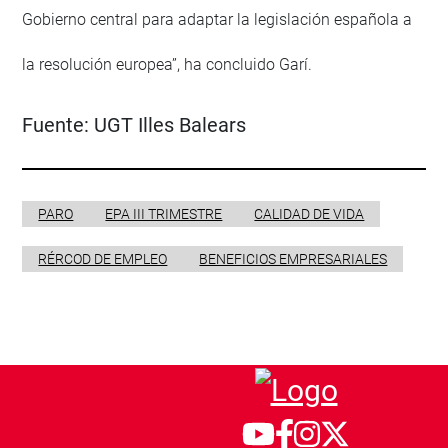
Gobierno central para adaptar la legislación española a
la resolución europea”, ha concluido Garí.
Fuente:
UGT Illes Balears
PARO
EPA III TRIMESTRE
CALIDAD DE VIDA
RÉRCOD DE EMPLEO
BENEFICIOS EMPRESARIALES