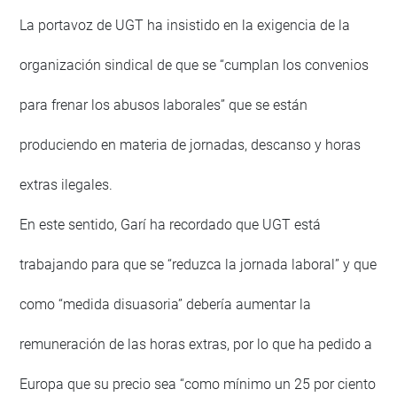
La portavoz de UGT ha insistido en la exigencia de la
organización sindical de que se “cumplan los convenios
para frenar los abusos laborales” que se están
produciendo en materia de jornadas, descanso y horas
extras ilegales.
En este sentido, Garí ha recordado que UGT está
trabajando para que se “reduzca la jornada laboral” y que
como “medida disuasoria” debería aumentar la
remuneración de las horas extras, por lo que ha pedido a
Europa que su precio sea “como mínimo un 25 por ciento