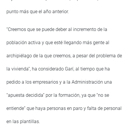
punto más que el año anterior.
“Creemos que se puede deber al incremento de la
población activa y que esté llegando más gente al
archipiélago de la que creemos, a pesar del problema de
la vivienda”, ha considerado Garí, al tiempo que ha
pedido a los empresarios y a la Administración una
“apuesta decidida” por la formación, ya que “no se
entiende” que haya personas en paro y falta de personal
en las plantillas.