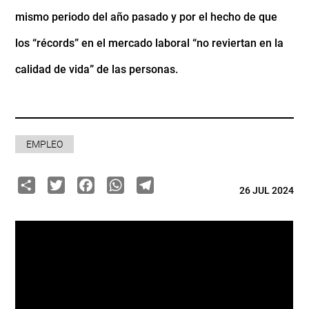
mismo periodo del año pasado y por el hecho de que
los “récords” en el mercado laboral “no reviertan en la
calidad de vida” de las personas.
EMPLEO
Share
Twitter
Facebook
WhatsApp
Telegram
26 JUL 2024