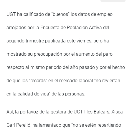
UGT ha calificado de “buenos” los datos de empleo
arrojados por la Encuesta de Población Activa del
segundo trimestre publicada este viernes, pero ha
mostrado su preocupación por el aumento del paro
respecto al mismo periodo del año pasado y por el hecho
de que los “récords” en el mercado laboral “no reviertan
en la calidad de vida” de las personas.
Así, la portavoz de la gestora de UGT Illes Balears, Xisca
Garí Perelló, ha lamentado que “no se estén repartiendo