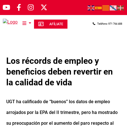
Pasar al contenido principal
AFÍLIATE
Teléfono: 971 764 488
Los récords de empleo y
beneficios deben revertir en
la calidad de vida
UGT ha calificado de “buenos” los datos de empleo
arrojados por la EPA del II trimestre, pero ha mostrado
su preocupación por el aumento del paro respecto al