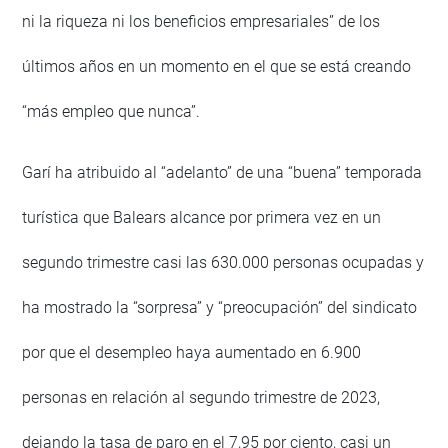
ni la riqueza ni los beneficios empresariales” de los
últimos años en un momento en el que se está creando
“más empleo que nunca”.
Garí ha atribuido al “adelanto” de una “buena” temporada
turística que Balears alcance por primera vez en un
segundo trimestre casi las 630.000 personas ocupadas y
ha mostrado la “sorpresa” y “preocupación” del sindicato
por que el desempleo haya aumentado en 6.900
personas en relación al segundo trimestre de 2023,
dejando la tasa de paro en el 7,95 por ciento, casi un