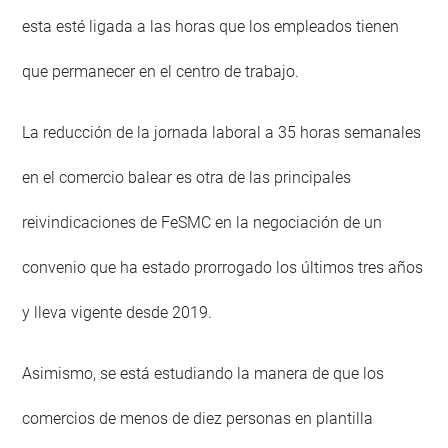
esta esté ligada a las horas que los empleados tienen
que permanecer en el centro de trabajo.
La reducción de la jornada laboral a 35 horas semanales
en el comercio balear es otra de las principales
reivindicaciones de FeSMC en la negociación de un
convenio que ha estado prorrogado los últimos tres años
y lleva vigente desde 2019.
Asimismo, se está estudiando la manera de que los
comercios de menos de diez personas en plantilla