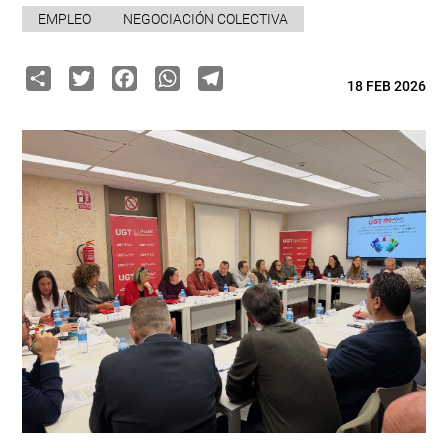
EMPLEO
NEGOCIACIÓN COLECTIVA
Share
Twitter
Facebook
WhatsApp
Telegram
18 FEB 2026