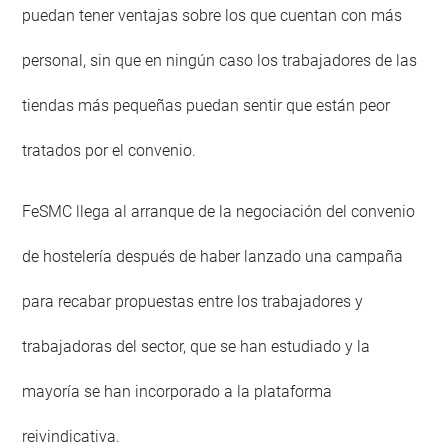
puedan tener ventajas sobre los que cuentan con más
personal, sin que en ningún caso los trabajadores de las
tiendas más pequeñas puedan sentir que están peor
tratados por el convenio.
FeSMC llega al arranque de la negociación del convenio
de hostelería después de haber lanzado una campaña
para recabar propuestas entre los trabajadores y
trabajadoras del sector, que se han estudiado y la
mayoría se han incorporado a la plataforma
reivindicativa.