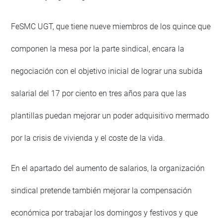
FeSMC UGT, que tiene nueve miembros de los quince que
componen la mesa por la parte sindical, encara la
negociación con el objetivo inicial de lograr una subida
salarial del 17 por ciento en tres años para que las
plantillas puedan mejorar un poder adquisitivo mermado
por la crisis de vivienda y el coste de la vida.
En el apartado del aumento de salarios, la organización
sindical pretende también mejorar la compensación
económica por trabajar los domingos y festivos y que