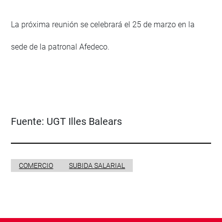
La próxima reunión se celebrará el 25 de marzo en la
sede de la patronal Afedeco.
Fuente:
UGT Illes Balears
COMERCIO
SUBIDA SALARIAL