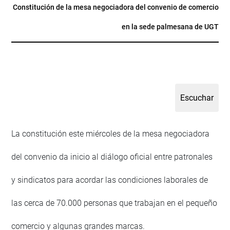
Constitución de la mesa negociadora del convenio de comercio
en la sede palmesana de UGT
La constitución este miércoles de la mesa negociadora
del convenio da inicio al diálogo oficial entre patronales
y sindicatos para acordar las condiciones laborales de
las cerca de 70.000 personas que trabajan en el pequeño
comercio y algunas grandes marcas.