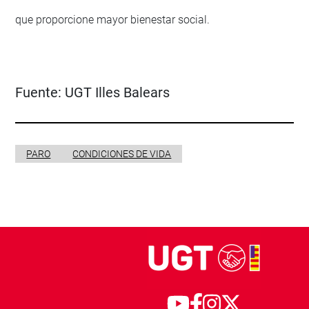
que proporcione mayor bienestar social.
Fuente:
UGT Illes Balears
PARO
CONDICIONES DE VIDA