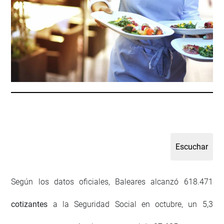
Según los datos oficiales, Baleares alcanzó 618.471
cotizantes
a la Seguridad Social en octubre, un 5,3