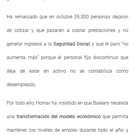
Ha remarcado que en octubre 35.000 personas dejaron
de cotizar y que pasarán a cobrar prestaciones y no
generar ingresos a la
Seguridad Social
, y que el paro “no
aumenta más” porque el personal fijo discontinuo que
deja de estar en activo no se contabiliza como
desempleado.
Por todo ello, Homar ha insistido en que Balears necesita
una
transformación del modelo económico
que permita
mantener los niveles de empleo durante todo el año y