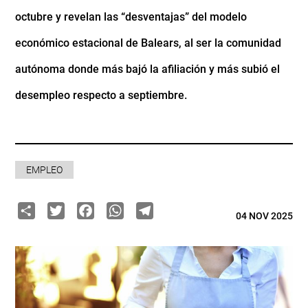
octubre y revelan las “desventajas” del modelo
económico estacional de Balears, al ser la comunidad
autónoma donde más bajó la afiliación y más subió el
desempleo respecto a septiembre.
EMPLEO
Share
Twitter
Facebook
WhatsApp
Telegram
04 NOV 2025