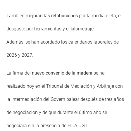
También mejoran las
retribuciones
por la media dieta, el
desgaste por herramientas y el kilometraje.
Además, se han acordado los calendarios laborales de
2026 y 2027.
La firma del
nuevo convenio de la madera
se ha
realizado hoy en el Tribunal de Mediación y Arbitraje con
la intermediación del Govern balear después de tres años
de negociación y de que durante el último año se
negociara sin la presencia de FICA UGT.