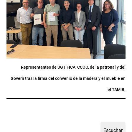
Representantes de UGT FICA, CCOO, de la patronal y del
Govern tras la firma del convenio de la madera y el mueble en
el TAMIB.