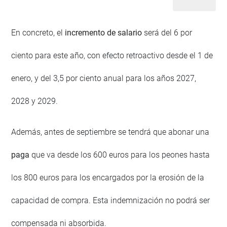
En concreto, el
incremento de salario
será del 6 por
ciento para este año, con efecto retroactivo desde el 1 de
enero, y del 3,5 por ciento anual para los años 2027,
2028 y 2029.
Además, antes de septiembre se tendrá que abonar una
paga
que va desde los 600 euros para los peones hasta
los 800 euros para los encargados por la erosión de la
capacidad de compra. Esta indemnización no podrá ser
compensada ni absorbida.