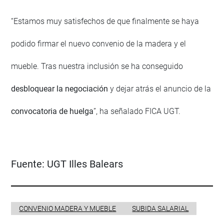
“Estamos muy satisfechos de que finalmente se haya
podido firmar el nuevo convenio de la madera y el
mueble. Tras nuestra inclusión se ha conseguido
desbloquear la negociación
y dejar atrás el anuncio de la
convocatoria de huelga
”, ha señalado FICA UGT.
Fuente:
UGT Illes Balears
CONVENIO MADERA Y MUEBLE
SUBIDA SALARIAL