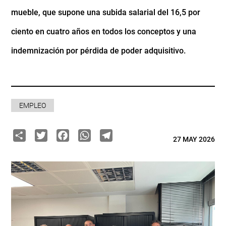
mueble, que supone una subida salarial del 16,5 por
ciento en cuatro años en todos los conceptos y una
indemnización por pérdida de poder adquisitivo.
EMPLEO
Share
Twitter
Facebook
WhatsApp
Telegram
27 MAY 2026