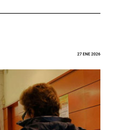
27 ENE 2026