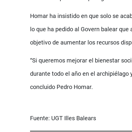
Homar ha insistido en que solo se acaba
lo que ha pedido al Govern balear que 
objetivo de aumentar los recursos dispo
“Si queremos mejorar el bienestar soc
durante todo el año en el archipiélago 
concluido Pedro Homar.
Fuente:
UGT Illes Balears