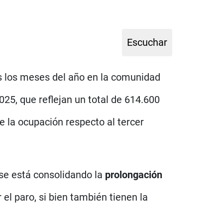
 los meses del año en la comunidad
2025, que reflejan un total de 614.600
la ocupación respecto al tercer
 se está consolidando la
prolongación
el paro, si bien también tienen la