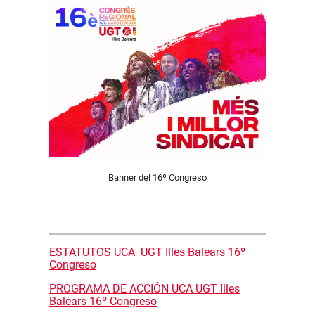
Banner del 16º Congreso
ESTATUTOS UCA UGT Illes Balears 16º
Congreso
PROGRAMA DE ACCIÓN UCA UGT Illes
Balears 16º Congreso