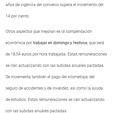
años de vigencia del convenio supera el incremento del
14 por ciento.
Otros aspectos que mejoran es la compensación
económica por
trabajar en domingo y festivos
, que será
de 18,54 euros por hora trabajada. Estas remuneraciones
se irán actualizando con las subidas anuales pactadas.
Se incrementa también el pago del kilometraje, del
seguro de accidentes y de invalidez, así como la ayuda
de estudios. Estas remuneraciones se irán actualizando
con las subidas anuales pactadas.