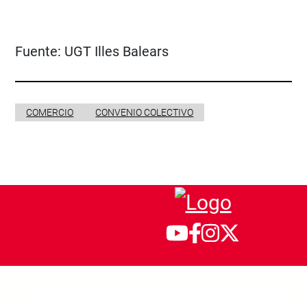
Fuente:
UGT Illes Balears
COMERCIO
CONVENIO COLECTIVO