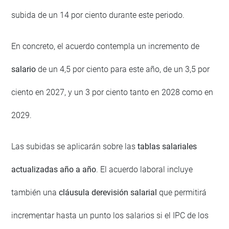
subida de un 14 por ciento durante este periodo.
En concreto, el acuerdo contempla un incremento de
salario
de un 4,5 por ciento para este año, de un 3,5 por
ciento en 2027, y un 3 por ciento tanto en 2028 como en
2029.
Las subidas se aplicarán sobre las
tablas salariales
actualizadas año a año
. El acuerdo laboral incluye
también una
cláusula derevisión salarial
que permitirá
incrementar hasta un punto los salarios si el IPC de los