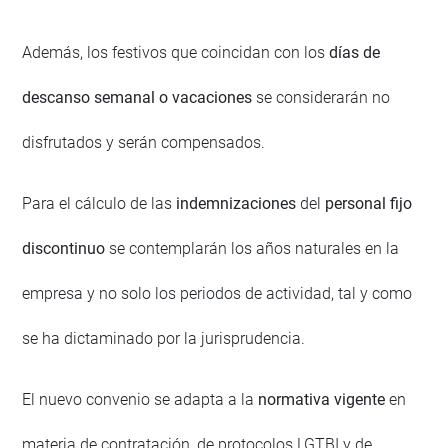
Además, los festivos que coincidan con los
días de
descanso semanal o vacaciones
se considerarán no
disfrutados y serán compensados.
Para el cálculo de las
indemnizaciones
del
personal fijo
discontinuo
se contemplarán los años naturales en la
empresa y no solo los periodos de actividad, tal y como
se ha dictaminado por la jurisprudencia.
El nuevo convenio se adapta a la
normativa vigente
en
materia de contratación, de protocolos LGTBI y de