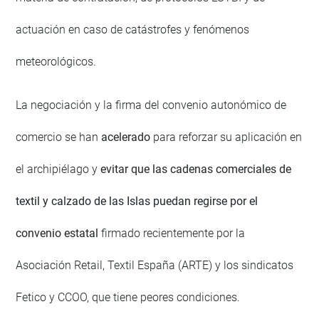
actuación en caso de catástrofes y fenómenos
meteorológicos.
La negociación y la firma del convenio autonómico de
comercio se han
acelerado
para reforzar su aplicación en
el archipiélago y
evitar que las cadenas comerciales de
textil y calzado de las Islas puedan regirse por el
convenio estatal
firmado recientemente por la
Asociación Retail, Textil España (ARTE) y los sindicatos
Fetico y CCOO, que tiene peores condiciones.