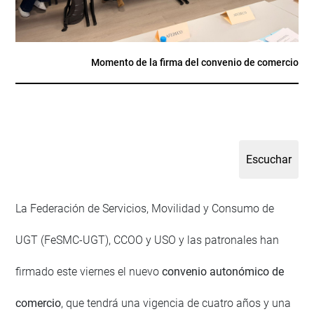
Momento de la firma del convenio de comercio
La Federación de Servicios, Movilidad y Consumo de
UGT (FeSMC-UGT), CCOO y USO y las patronales han
firmado este viernes el nuevo
convenio autonómico de
comercio
, que tendrá una vigencia de cuatro años y una