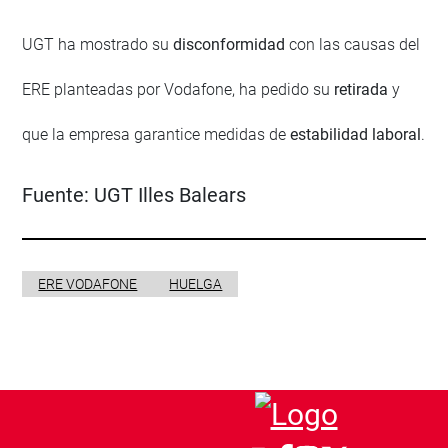
UGT ha mostrado su
disconformidad
con las causas del
ERE planteadas por Vodafone, ha pedido su
retirada
y
que la empresa garantice medidas de
estabilidad laboral
.
Fuente:
UGT Illes Balears
ERE VODAFONE
HUELGA