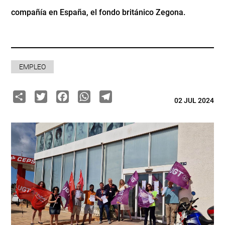
compañía en España, el fondo británico Zegona.
EMPLEO
Share
Twitter
Facebook
WhatsApp
Telegram
02 JUL 2024