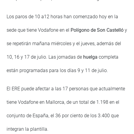
Los paros de 10 a12 horas han comenzado hoy en la
sede que tiene Vodafone en el
Polígono de Son Castelló
y
se repetirán mañana miércoles y el jueves, además del
10, 16 y 17 de julio. Las jornadas de
huelga
completa
están programadas para los días 9 y 11 de julio.
El ERE puede afectar a las 17 personas que actualmente
tiene Vodafone en Mallorca, de un total de 1.198 en el
conjunto de España, el 36 por ciento de los 3.400 que
integran la plantilla.