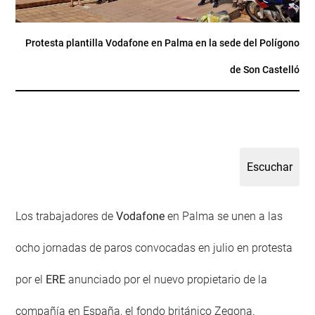
Protesta plantilla Vodafone en Palma en la sede del Polígono
de Son Castelló
Los trabajadores de
Vodafone
en Palma se unen a las
ocho jornadas de paros convocadas en julio en protesta
por el
ERE
anunciado por el nuevo propietario de la
compañía en España, el fondo británico Zegona.