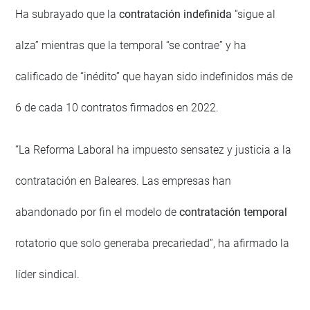
Ha subrayado que la
contratación indefinida
“sigue al
alza” mientras que la temporal “se contrae” y ha
calificado de “inédito” que hayan sido indefinidos más de
6 de cada 10 contratos firmados en 2022.
“La Reforma Laboral ha impuesto sensatez y justicia a la
contratación en Baleares. Las empresas han
abandonado por fin el modelo de
contratación temporal
rotatorio que solo generaba precariedad”, ha afirmado la
líder sindical.