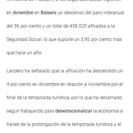
en
diciembre
en
Balears
un descenso del paro interanual
del 36 por ciento y un total de 458.020 afiliados a la
Seguridad Social, lo que supone un 3,95 por ciento más
que hace un año.
Landero ha señalado que la afiliación ha descendido un
4 por ciento en diciembre en relación a noviembre por el
final de la temporada turística, por lo que ha reclamado
seguir trabajando para
desestacionalizar
la economía a
través de la prolongación de la temporada turística y el