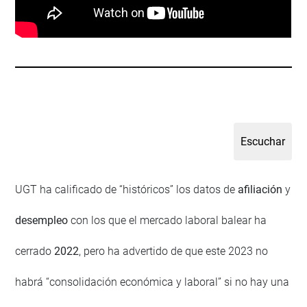
UGT ha calificado de “históricos” los datos de
afiliación
y
desempleo
con los que el mercado laboral balear ha
cerrado
2022
, pero ha advertido de que este 2023 no
habrá “consolidación económica y laboral” si no hay una