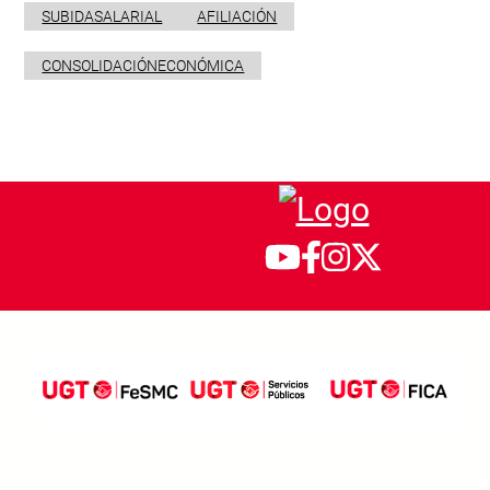
SUBIDASALARIAL
AFILIACIÓN
CONSOLIDACIÓNECONÓMICA