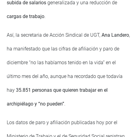
subida de salarios
generalizada y una reducción de
cargas de trabajo
.
Así, la secretaria de Acción Sindical de UGT,
Ana Landero
,
ha manifestado que las cifras de afiliación y paro de
diciembre “no las habíamos tenido en la vida” en el
último mes del año, aunque ha recordado que todavía
hay
35.851 personas que quieren trabajar en el
archipiélago y “no pueden”
.
Los datos de paro y afiliación publicadas hoy por el
Ministerio de Trabajo y el de Seguridad Social registran