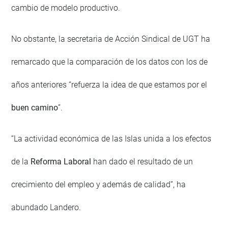
cambio de modelo productivo.
No obstante, la secretaria de Acción Sindical de UGT ha
remarcado que la comparación de los datos con los de
años anteriores “refuerza la idea de que estamos por el
buen camino
”.
“La actividad económica de las Islas unida a los efectos
de la
Reforma Laboral
han dado el resultado de un
crecimiento del empleo y además de calidad”, ha
abundado Landero.