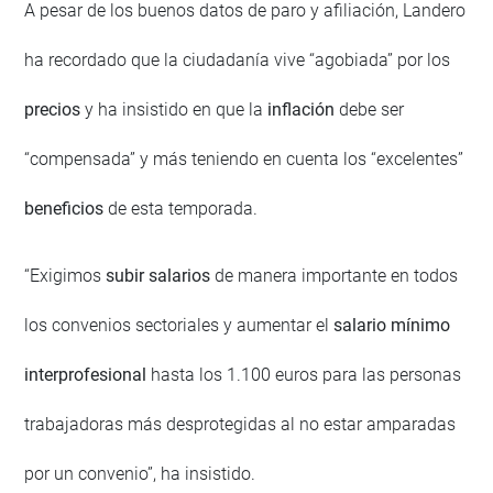
A pesar de los buenos datos de paro y afiliación, Landero
ha recordado que la ciudadanía vive “agobiada” por los
precios
y ha insistido en que la
inflación
debe ser
“compensada” y más teniendo en cuenta los “excelentes”
beneficios
de esta temporada.
“Exigimos
subir salarios
de manera importante en todos
los convenios sectoriales y aumentar el
salario mínimo
interprofesional
hasta los 1.100 euros para las personas
trabajadoras más desprotegidas al no estar amparadas
por un convenio”, ha insistido.