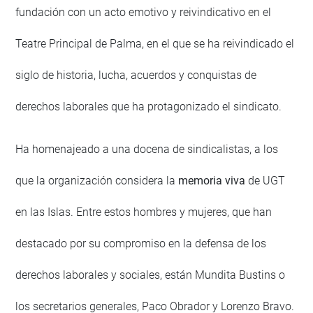
fundación con un acto emotivo y reivindicativo en el
Teatre Principal de Palma, en el que se ha reivindicado el
siglo de historia, lucha, acuerdos y conquistas de
derechos laborales que ha protagonizado el sindicato.
Ha homenajeado a una docena de sindicalistas, a los
que la organización considera la
memoria viva
de UGT
en las Islas. Entre estos hombres y mujeres, que han
destacado por su compromiso en la defensa de los
derechos laborales y sociales, están Mundita Bustins o
los secretarios generales, Paco Obrador y Lorenzo Bravo.