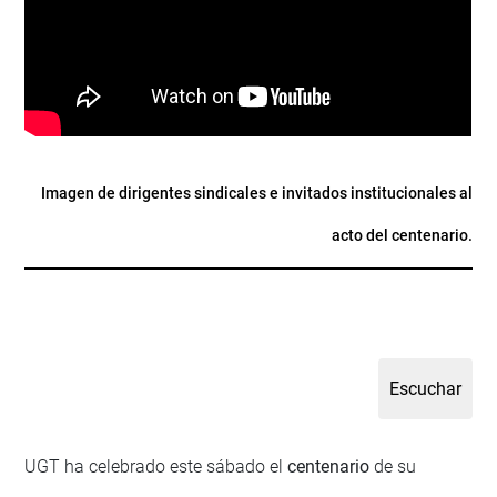
Imagen de dirigentes sindicales e invitados institucionales al
acto del centenario.
UGT ha celebrado este sábado el
centenario
de su