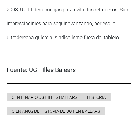
2008, UGT lideró huelgas para evitar los retrocesos. Son
imprescindibles para seguir avanzando, por eso la
ultraderecha quiere al sindicalismo fuera del tablero.
Fuente:
UGT Illes Balears
CENTENARIO UGT ILLES BALEARS
HISTORIA
CIEN AÑOS DE HISTORIA DE UGT EN BALEARS