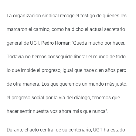
La organización sindical recoge el testigo de quienes les
marcaron el camino, como ha dicho el actual secretario
general de UGT,
Pedro Homar
: "Queda mucho por hacer.
Todavía no hemos conseguido liberar el mundo de todo
lo que impide el progreso, igual que hace cien años pero
de otra manera. Los que queremos un mundo más justo,
el progreso social por la vía del diálogo, tenemos que
hacer sentir nuestra voz ahora más que nunca".
Durante el acto central de su centenario,
UGT
ha estado