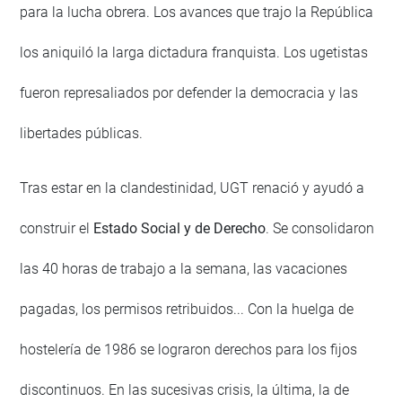
para la lucha obrera. Los avances que trajo la República
los aniquiló la larga dictadura franquista. Los ugetistas
fueron represaliados por defender la democracia y las
libertades públicas.
Tras estar en la clandestinidad, UGT renació y ayudó a
construir el
Estado Social y de Derecho
. Se consolidaron
las 40 horas de trabajo a la semana, las vacaciones
pagadas, los permisos retribuidos... Con la huelga de
hostelería de 1986 se lograron derechos para los fijos
discontinuos. En las sucesivas crisis, la última, la de