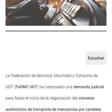
La Federación de Servicios, Movilidad y Consumo de
UGT (
FeSMC UGT
) ha interpuesto una
demanda judicial
para forzar el inicio de la negociación del
convenio
autonómico de transporte de mercancías por carretera
,