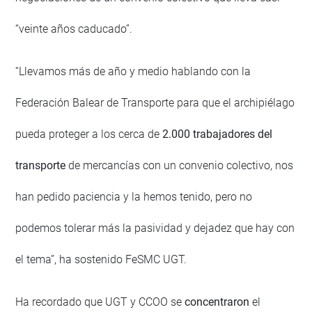
“veinte años caducado”.
“Llevamos más de año y medio hablando con la
Federación Balear de Transporte para que el archipiélago
pueda proteger a los cerca de
2.000 trabajadores del
transporte
de mercancías con un convenio colectivo, nos
han pedido paciencia y la hemos tenido, pero no
podemos tolerar más la pasividad y dejadez que hay con
el tema”, ha sostenido FeSMC UGT.
Ha recordado que UGT y CCOO se
concentraron
el