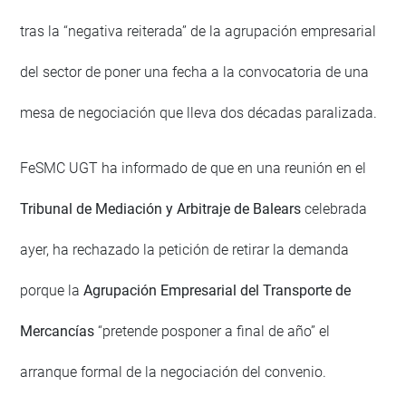
tras la “negativa reiterada” de la agrupación empresarial
del sector de poner una fecha a la convocatoria de una
mesa de negociación que lleva dos décadas paralizada.
FeSMC UGT ha informado de que en una reunión en el
Tribunal de Mediación y Arbitraje de Balears
celebrada
ayer, ha rechazado la petición de retirar la demanda
porque la
Agrupación Empresarial del Transporte de
Mercancías
“pretende posponer a final de año” el
arranque formal de la negociación del convenio.