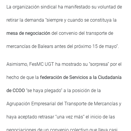
La organización sindical ha manifestado su voluntad de
retirar la demanda “siempre y cuando se constituya la
mesa de negociación
del convenio del transporte de
mercancías de Balears antes del próximo 15 de mayo”.
Asimismo, FesMC UGT ha mostrado su “sorpresa” por el
hecho de que la
federación de Servicios a la Ciudadanía
de CCOO
“se haya plegado” a la posición de la
Agrupación Empresarial del Transporte de Mercancías y
haya aceptado retrasar “una vez más” el inicio de las
negociaciones de un convenio colectivo que lleva casi