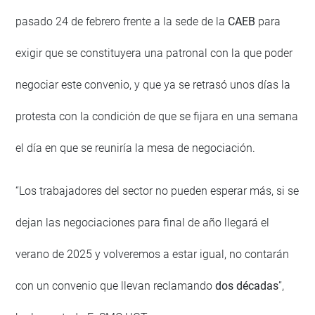
pasado 24 de febrero frente a la sede de la
CAEB
para
exigir que se constituyera una patronal con la que poder
negociar este convenio, y que ya se retrasó unos días la
protesta con la condición de que se fijara en una semana
el día en que se reuniría la mesa de negociación.
“Los trabajadores del sector no pueden esperar más, si se
dejan las negociaciones para final de año llegará el
verano de 2025 y volveremos a estar igual, no contarán
con un convenio que llevan reclamando
dos décadas
”,