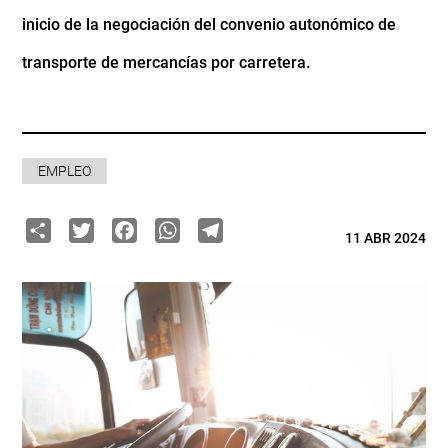
inicio de la negociación del convenio autonómico de
transporte de mercancías por carretera.
EMPLEO
Share
Twitter
Facebook
WhatsApp
Telegram
11 ABR 2024