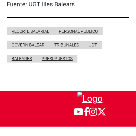
Fuente:
UGT Illes Balears
RECORTE SALARIAL
PERSONAL PÚBLICO
GOVERN BALEAR
TRIBUNALES
UGT
BALEARES
PRESUPUESTOS