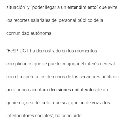
situación” y “poder llegar a un
entendimiento
” que evite
los recortes salariales del personal público de la
comunidad autónoma.
“FeSP-UGT ha demostrado en los momentos
complicados que se puede conjugar el interés general
con el respeto a los derechos de los servidores públicos,
pero nunca aceptará
decisiones unilaterales
de un
gobierno, sea del color que sea, que no de voz a los
interlocutores sociales”, ha concluido.