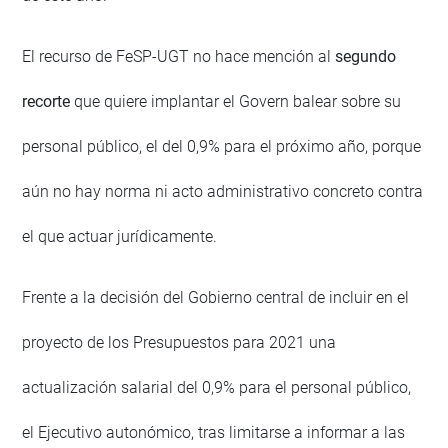
El recurso de FeSP-UGT no hace mención al
segundo
recorte
que quiere implantar el Govern balear sobre su
personal público, el del 0,9% para el próximo año, porque
aún no hay norma ni acto administrativo concreto contra
el que actuar jurídicamente.
Frente a la decisión del Gobierno central de incluir en el
proyecto de los Presupuestos para 2021 una
actualización salarial del 0,9% para el personal público,
el Ejecutivo autonómico, tras limitarse a informar a las