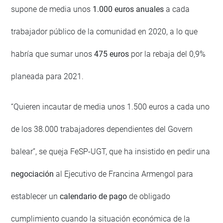
supone de media unos
1.000 euros anuales
a cada
trabajador público de la comunidad en 2020, a lo que
habría que sumar unos
475 euros
por la rebaja del 0,9%
planeada para 2021.
“Quieren incautar de media unos 1.500 euros a cada uno
de los 38.000 trabajadores dependientes del Govern
balear”, se queja FeSP-UGT, que ha insistido en pedir una
negociación
al Ejecutivo de Francina Armengol para
establecer un
calendario de pago
de obligado
cumplimiento cuando la situación económica de la