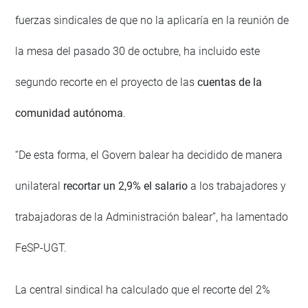
fuerzas sindicales de que no la aplicaría en la reunión de
la mesa del pasado 30 de octubre, ha incluido este
segundo recorte en el proyecto de las
cuentas de la
comunidad autónoma
.
“De esta forma, el Govern balear ha decidido de manera
unilateral
recortar un 2,9% el salario
a los trabajadores y
trabajadoras de la Administración balear”, ha lamentado
FeSP-UGT.
La central sindical ha calculado que el recorte del 2%