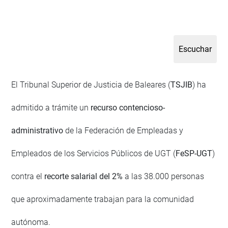
El Tribunal Superior de Justicia de Baleares (
TSJIB
) ha
admitido a trámite un
recurso contencioso-
administrativo
de la Federación de Empleadas y
Empleados de los Servicios Públicos de UGT (
FeSP-UGT
)
contra el
recorte salarial del 2%
a las 38.000 personas
que aproximadamente trabajan para la comunidad
autónoma.