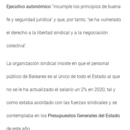
Ejecutivo autonómico
“incumple los principios de buena
fe y seguridad jurídica” y que, por tanto, “se ha vulnerado
el derecho a la libertad sindical y a la negociación
colectiva”.
La organización sindical insiste en que el personal
público de Baleares es al único de todo el Estado al que
no se le ha actualizado el salario un 2% en 2020, tal y
como estaba acordado con las fuerzas sindicales y se
contemplaba en los
Presupuestos Generales del Estado
de este año.