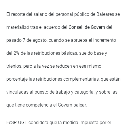
El recorte del salario del personal público de Baleares se
materializó tras el acuerdo del
Consell de Govern
del
pasado 7 de agosto, cuando se aprueba el incremento
del 2% de las retribuciones básicas, sueldo base y
trienios, pero a la vez se reducen en ese mismo
porcentaje las retribuciones complementarias, que están
vinculadas al puesto de trabajo y categoría, y sobre las
que tiene competencia el Govern balear.
FeSP-UGT considera que la medida impuesta por el