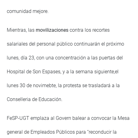
comunidad mejore.
Mientras, las
movilizaciones
contra los recortes
salariales del personal público continuarán el próximo
lunes, día 23, con una concentración a las puertas del
Hospital de Son Espases, y a la semana siguiente,el
lunes 30 de novimebte, la protesta se trasladará a la
Conselleria de Educación.
FeSP-UGT emplaza al Govern balear a convocar la Mesa
general de Empleados Públicos para “reconducir la