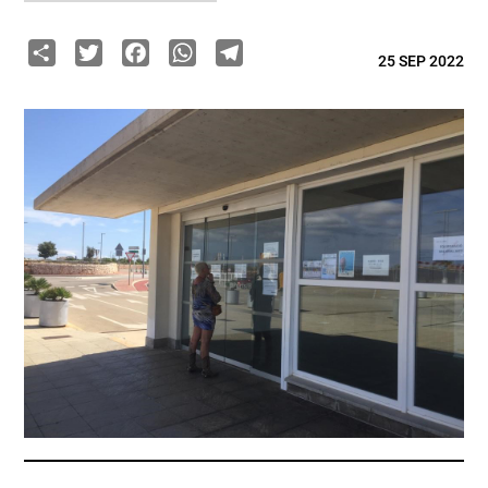
Share
Twitter
Facebook
WhatsApp
Telegram
25 SEP 2022