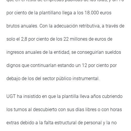
por ciento de la plantillano llega a los 18.000 euros
brutos anuales. Con la adecuación retributiva, a través de
solo el 2,8 por ciento de los 22 millones de euros de
ingresos anuales de la entidad, se conseguirían sueldos
dignos que continuarían estando un 12 por ciento por
debajo de los del sector público instrumental.
UGT ha insistido en que la plantilla lleva años cubriendo
los turnos al descubierto con sus días libres o con horas
extras debido a la falta estructural de personal y la no