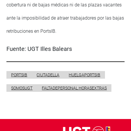
cobertura ni de bajas médicas ni de las plazas vacantes
ante la imposibilidad de atraer trabajadores por las bajas
retribuciones en PortsIB.
Fuente:
UGT Illes Balears
PORTSIB
CIUTADELLA
HUELGAPORTSIB
SOMOSUGT
FALTADEPERSONAL HORASEXTRAS