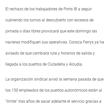
El rechazo de los trabajadores de Ports IB a seguir
cubriendo los turnos al descubierto con excesos de
jornada o días libres provocará que este domingo las
navieras modifiquen sus operativas. Corsica Ferrys ya ha
avisado de que cambiará ruta y horarios de salida y
llegada a los puertos de Ciutadella y Alcudia.
La organización sindical avisó la semana pasada de que
los 150 empleados de los puertos autonómicos están al
“límite” tras años de sacar adelante el servicio gracias a