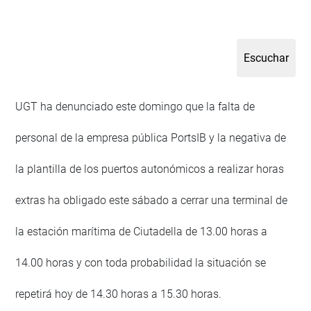
UGT ha denunciado este domingo que la falta de
personal de la empresa pública PortsIB y la negativa de
la plantilla de los puertos autonómicos a realizar horas
extras ha obligado este sábado a cerrar una terminal de
la estación marítima de Ciutadella de 13.00 horas a
14.00 horas y con toda probabilidad la situación se
repetirá hoy de 14.30 horas a 15.30 horas.