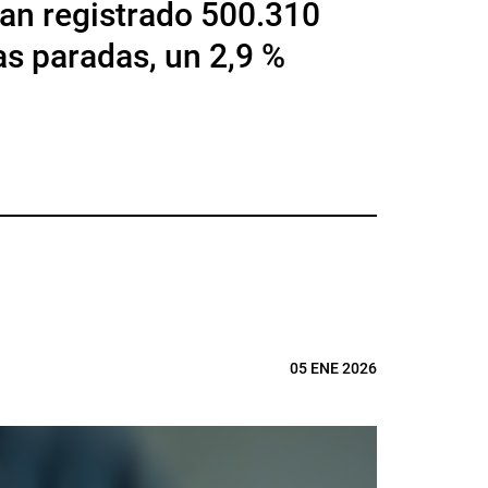
han registrado 500.310
as paradas, un 2,9 %
05 ENE 2026