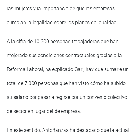
las mujeres y la importancia de que las empresas
cumplan la legalidad sobre los planes de igualdad.
A la cifra de 10.300 personas trabajadoras que han
mejorado sus condiciones contractuales gracias a la
Reforma Laboral, ha explicado Garí, hay que sumarle un
total de 7.300 personas que han visto cómo ha subido
su
salario
por pasar a regirse por un convenio colectivo
de sector en lugar del de empresa.
En este sentido, Antoñanzas ha destacado que la actual