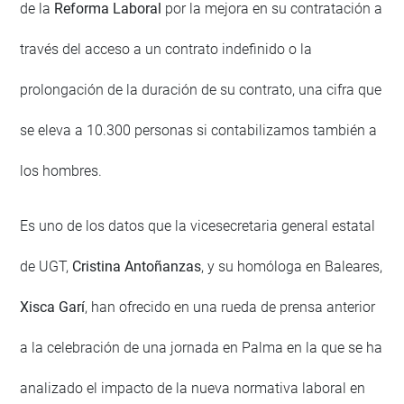
de la
Reforma Laboral
por la mejora en su contratación a
través del acceso a un contrato indefinido o la
prolongación de la duración de su contrato, una cifra que
se eleva a 10.300 personas si contabilizamos también a
los hombres.
Es uno de los datos que la vicesecretaria general estatal
de UGT,
Cristina Antoñanzas
, y su homóloga en Baleares,
Xisca Garí
, han ofrecido en una rueda de prensa anterior
a la celebración de una jornada en Palma en la que se ha
analizado el impacto de la nueva normativa laboral en