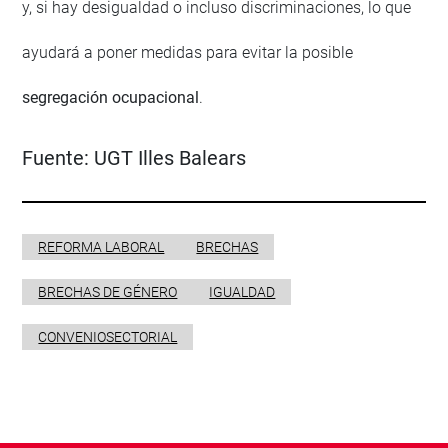
y, si hay desigualdad o incluso discriminaciones, lo que
ayudará a poner medidas para evitar la posible
segregación ocupacional
.
Fuente:
UGT Illes Balears
REFORMA LABORAL
BRECHAS
BRECHAS DE GÉNERO
IGUALDAD
CONVENIOSECTORIAL