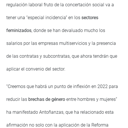
regulación laboral fruto de la concertación social va a
tener una “especial incidencia” en los
sectores
feminizados
, donde se han devaluado mucho los
salarios por las empresas multiservicios y la presencia
de las contratas y subcontratas, que ahora tendrán que
aplicar el convenio del sector.
“Creemos que habrá un punto de inflexión en 2022 para
reducir las
brechas de género
entre hombres y mujeres”
ha manifestado Antoñanzas, que ha relacionado esta
afirmación no solo con la aplicación de la Reforma