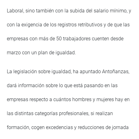
Laboral, sino también con la subida del salario mínimo, y
con la exigencia de los registros retributivos y de que las
empresas con más de 50 trabajadores cuenten desde
marzo con un plan de igualdad.
La legislación sobre igualdad, ha apuntado Antoñanzas,
dará información sobre lo que está pasando en las
empresas respecto a cuántos hombres y mujeres hay en
las distintas categorías profesionales, si realizan
formación, cogen excedencias y reducciones de jornada