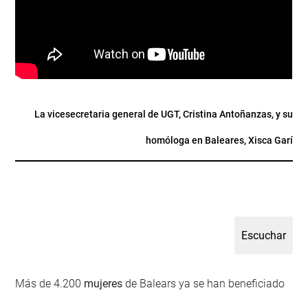
La vicesecretaria general de UGT, Cristina Antoñanzas, y su
homóloga en Baleares, Xisca Garí
Más de 4.200
mujeres
de Balears ya se han beneficiado