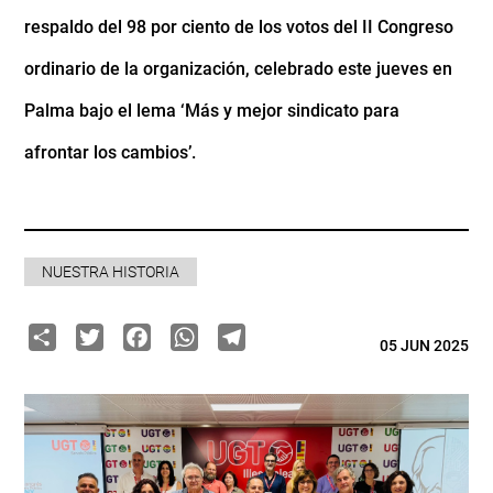
respaldo del 98 por ciento de los votos del II Congreso
ordinario de la organización, celebrado este jueves en
Palma bajo el lema ‘Más y mejor sindicato para
afrontar los cambios’.
NUESTRA HISTORIA
Share
Twitter
Facebook
WhatsApp
Telegram
05 JUN 2025