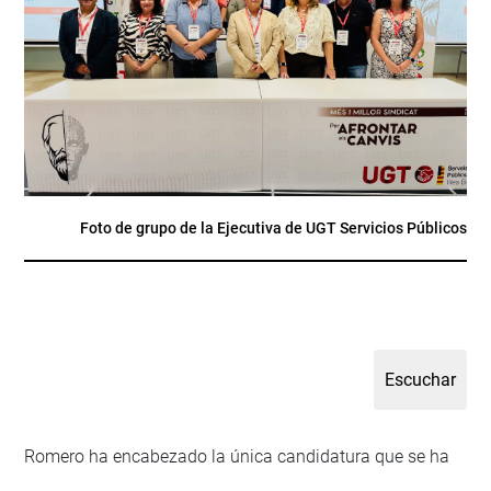
Foto de grupo de la Ejecutiva de UGT Servicios Públicos
Romero ha encabezado la única candidatura que se ha