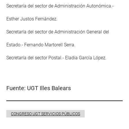
Secretaría del sector de Administración Autonómica.-
Esther Justos Fernández.
Secretaría del sector de Administración General del
Estado.- Fernando Martorell Serra.
Secretaría del sector Postal.- Eladia García López.
Fuente:
UGT Illes Balears
CONGRESO UGT SERVICIOS PÚBLICOS