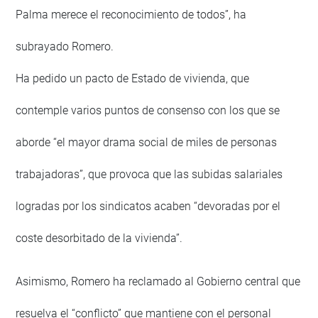
Palma merece el reconocimiento de todos”, ha
subrayado Romero.
Ha pedido un pacto de Estado de vivienda, que
contemple varios puntos de consenso con los que se
aborde “el mayor drama social de miles de personas
trabajadoras”, que provoca que las subidas salariales
logradas por los sindicatos acaben “devoradas por el
coste desorbitado de la vivienda”.
Asimismo, Romero ha reclamado al Gobierno central que
resuelva el “conflicto” que mantiene con el personal