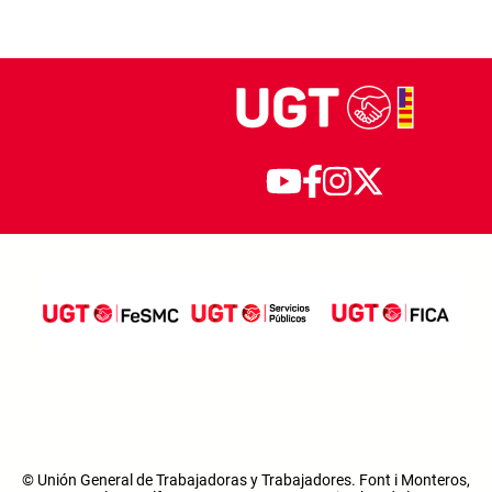
© Unión General de Trabajadoras y Trabajadores. Font i Monteros,