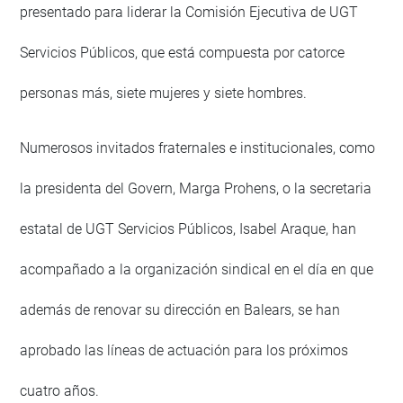
presentado para liderar la Comisión Ejecutiva de UGT
Servicios Públicos, que está compuesta por catorce
personas más, siete mujeres y siete hombres.
Numerosos invitados fraternales e institucionales, como
la presidenta del Govern, Marga Prohens, o la secretaria
estatal de UGT Servicios Públicos, Isabel Araque, han
acompañado a la organización sindical en el día en que
además de renovar su dirección en Balears, se han
aprobado las líneas de actuación para los próximos
cuatro años.