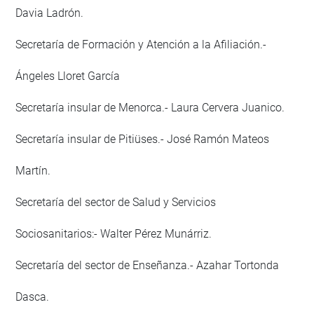
Davia Ladrón.
Secretaría de Formación y Atención a la Afiliación.-
Ángeles Lloret García
Secretaría insular de Menorca.- Laura Cervera Juanico.
Secretaría insular de Pitiüses.- José Ramón Mateos
Martín.
Secretaría del sector de Salud y Servicios
Sociosanitarios:- Walter Pérez Munárriz.
Secretaría del sector de Enseñanza.- Azahar Tortonda
Dasca.