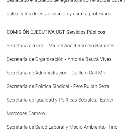
destacado el acuerdo de legislatura con el actual Govern
balear y los de estabilización y carrera profesional.
COMISIÓN EJECUTIVA UGT Servicios Públicos
Secretaría general.- Miguel Ángel Romero Barrones.
Secretaría de Organización.- Antonia Bauzá Vives.
Secretaría de Administración.- Guillem Coll Mir.
Secretaría de Política Sindical.- Pere Rullan Serra.
Secretaría de Igualdad y Políticas Sociales.- Esther
Mercedes Carnero.
Secretaría de Salud Laboral y Medio Ambiente.- Tino