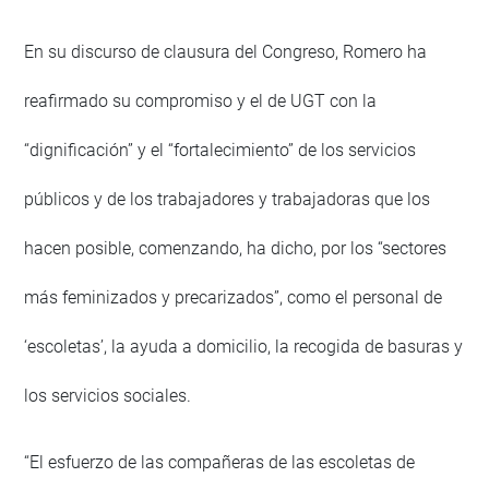
En su discurso de clausura del Congreso, Romero ha
reafirmado su compromiso y el de UGT con la
“dignificación” y el “fortalecimiento” de los servicios
públicos y de los trabajadores y trabajadoras que los
hacen posible, comenzando, ha dicho, por los “sectores
más feminizados y precarizados”, como el personal de
‘escoletas’, la ayuda a domicilio, la recogida de basuras y
los servicios sociales.
“El esfuerzo de las compañeras de las escoletas de