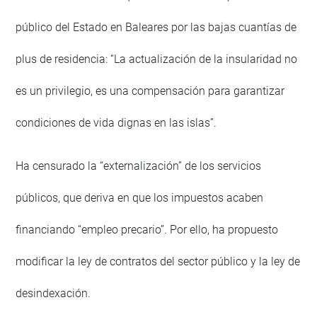
público del Estado en Baleares por las bajas cuantías de
plus de residencia: “La actualización de la insularidad no
es un privilegio, es una compensación para garantizar
condiciones de vida dignas en las islas”.
Ha censurado la “externalización” de los servicios
públicos, que deriva en que los impuestos acaben
financiando “empleo precario”. Por ello, ha propuesto
modificar la ley de contratos del sector público y la ley de
desindexación.