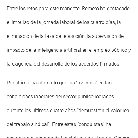
Entre los retos para este mandato, Romero ha destacado
el impulso de la jornada laboral de los cuatro días, la
eliminación de la tasa de reposición, la supervisión del
impacto de la inteligencia artificial en el empleo público y
la exigencia del desarrollo de los acuerdos firmados.
Por último, ha afirmado que los “avances” en las
condiciones laborales del sector público logrados
durante los últimos cuatro años “demuestran el valor real
del trabajo sindical”. Entre estas “conquistas” ha