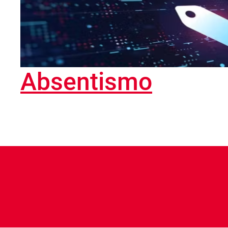
Absentismo