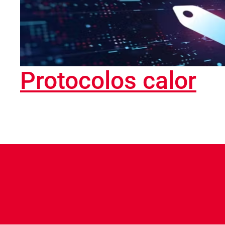
Protocolos calor