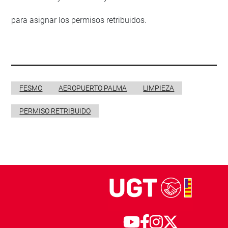
para asignar los permisos retribuidos.
FESMC
AEROPUERTO PALMA
LIMPIEZA
PERMISO RETRIBUIDO