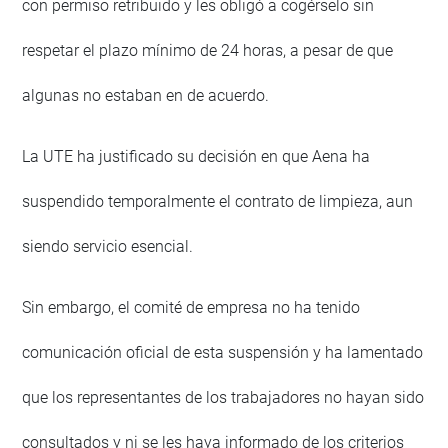
con permiso retribuido y les obligó a cogérselo sin
respetar el plazo mínimo de 24 horas, a pesar de que
algunas no estaban en de acuerdo.
La UTE ha justificado su decisión en que Aena ha
suspendido temporalmente el contrato de limpieza, aun
siendo servicio esencial.
Sin embargo, el comité de empresa no ha tenido
comunicación oficial de esta suspensión y ha lamentado
que los representantes de los trabajadores no hayan sido
consultados y ni se les haya informado de los criterios