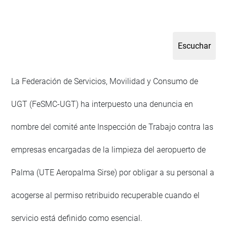
La Federación de Servicios, Movilidad y Consumo de
UGT (FeSMC-UGT) ha interpuesto una denuncia en
nombre del comité ante Inspección de Trabajo contra las
empresas encargadas de la limpieza del aeropuerto de
Palma (UTE Aeropalma Sirse) por obligar a su personal a
acogerse al permiso retribuido recuperable cuando el
servicio está definido como esencial.