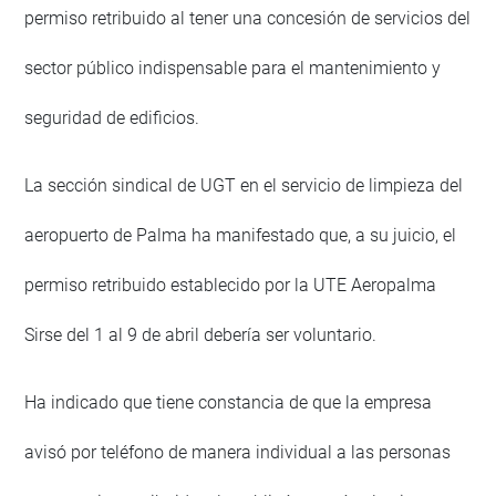
permiso retribuido al tener una concesión de servicios del
sector público indispensable para el mantenimiento y
seguridad de edificios.
La sección sindical de UGT en el servicio de limpieza del
aeropuerto de Palma ha manifestado que, a su juicio, el
permiso retribuido establecido por la UTE Aeropalma
Sirse del 1 al 9 de abril debería ser voluntario.
Ha indicado que tiene constancia de que la empresa
avisó por teléfono de manera individual a las personas