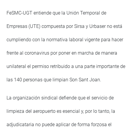
FeSMC-UGT entiende que la Unión Temporal de
Empresas (UTE) compuesta por Sirsa y Urbaser no está
cumpliendo con la normativa laboral vigente para hacer
frente al coronavirus por poner en marcha de manera
unilateral el permiso retribuido a una parte importante de
las 140 personas que limpian Son Sant Joan.
La organización sindical defiende que el servicio de
limpieza del aeropuerto es esencial y, por lo tanto, la
adjudicataria no puede aplicar de forma forzosa el