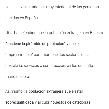
sociales y sanitarios es muy inferior al de las personas
nacidas en España.
UGT ha defendido que la población extranjera en Balears
“sostiene la pirámide de población”
y que es
“imprescindible” para mantener los sectores de la
hostelería, servicios o construcción, en los que falta
mano de obra.
Asimismo, la
población extranjera suele estar
sobrecualificada
y al cubrir puestos de categorías