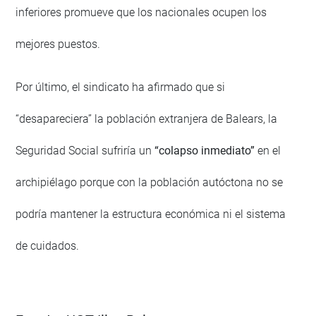
inferiores promueve que los nacionales ocupen los
mejores puestos.
Por último, el sindicato ha afirmado que si
“desapareciera” la población extranjera de Balears, la
Seguridad Social sufriría un
“colapso inmediato”
en el
archipiélago porque con la población autóctona no se
podría mantener la estructura económica ni el sistema
de cuidados.