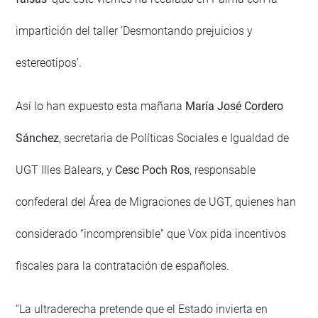
impartición del taller ‘Desmontando prejuicios y
estereotipos’.
Así lo han expuesto esta mañana
María José Cordero
Sánchez
, secretaria de Políticas Sociales e Igualdad de
UGT Illes Balears, y
Cesc Poch Ros
, responsable
confederal del Área de Migraciones de UGT, quienes han
considerado “incomprensible” que Vox pida incentivos
fiscales para la contratación de españoles.
“La ultraderecha pretende que el Estado invierta en