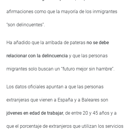
afirmaciones como que la mayoría de los inmigrantes
“son delincuentes”.
Ha añadido que la arribada de pateras
no se debe
relacionar con la delincuencia
y que las personas
migrantes solo buscan un “futuro mejor sin hambre”.
Los datos oficiales apuntan a que las personas
extranjeras que vienen a España y a Baleares son
jóvenes en edad de trabajar
, de entre 20 y 45 años y a
que el porcentaje de extranjeros que utilizan los servicios