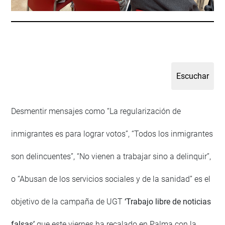
Desmentir mensajes como “La regularización de
inmigrantes es para lograr votos”, “Todos los inmigrantes
son delincuentes”, “No vienen a trabajar sino a delinquir”,
o “Abusan de los servicios sociales y de la sanidad” es el
objetivo de la campaña de UGT
‘Trabajo libre de noticias
falsas’
que este viernes ha recalado en Palma con la