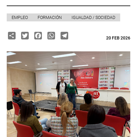
EMPLEO
FORMACIÓN
IGUALDAD / SOCIEDAD
Share
Twitter
Facebook
WhatsApp
Telegram
20 FEB 2026