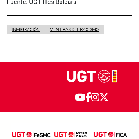
Fuente:
UGT Illes Balears
INMIGRACIÓN
MENTIRAS DEL RACISMO