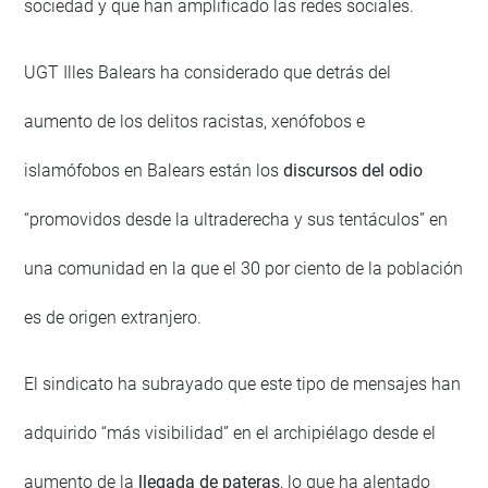
sociedad y que han amplificado las redes sociales.
UGT Illes Balears ha considerado que detrás del
aumento de los delitos racistas, xenófobos e
islamófobos en Balears están los
discursos del odio
“promovidos desde la ultraderecha y sus tentáculos” en
una comunidad en la que el 30 por ciento de la población
es de origen extranjero.
El sindicato ha subrayado que este tipo de mensajes han
adquirido “más visibilidad” en el archipiélago desde el
aumento de la
llegada de pateras
, lo que ha alentado