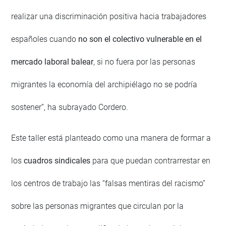
realizar una discriminación positiva hacia trabajadores
españoles cuando
no son el colectivo vulnerable en el
mercado laboral balear
, si no fuera por las personas
migrantes la economía del archipiélago no se podría
sostener”, ha subrayado Cordero.
Este taller está planteado como una manera de formar a
los
cuadros sindicales
para que puedan contrarrestar en
los centros de trabajo las “falsas mentiras del racismo”
sobre las personas migrantes que circulan por la