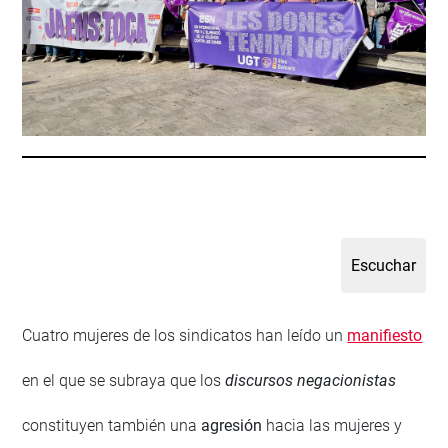
Cuatro mujeres de los sindicatos han leído un
manifiesto
en el que se subraya que los
discursos negacionistas
constituyen también una
agresión
hacia las mujeres y