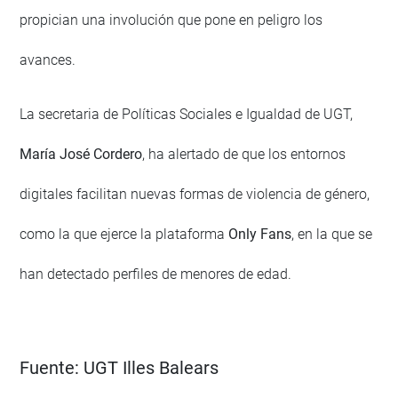
propician una involución que pone en peligro los
avances.
La secretaria de Políticas Sociales e Igualdad de UGT,
María José Cordero
, ha alertado de que los entornos
digitales facilitan nuevas formas de violencia de género,
como la que ejerce la plataforma
Only Fans
, en la que se
han detectado perfiles de menores de edad.
Fuente:
UGT Illes Balears