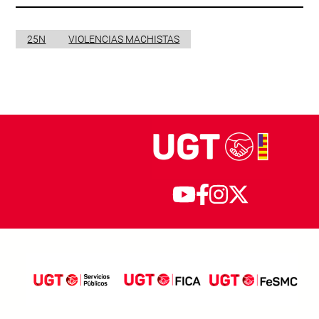
25N
VIOLENCIAS MACHISTAS