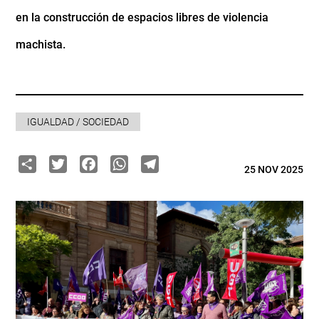
en la construcción de espacios libres de violencia
machista.
IGUALDAD / SOCIEDAD
Share
Twitter
Facebook
WhatsApp
Telegram
25 NOV 2025