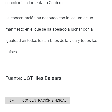
conciliar”, ha lamentado Cordero.
La concentración ha acabado con la lectura de un
manifiesto en el que se ha apelado a luchar por la
igualdad en todos los ámbitos de la vida y todos los
países.
Fuente:
UGT Illes Balears
8M
CONCENTRACIÓN SINDICAL