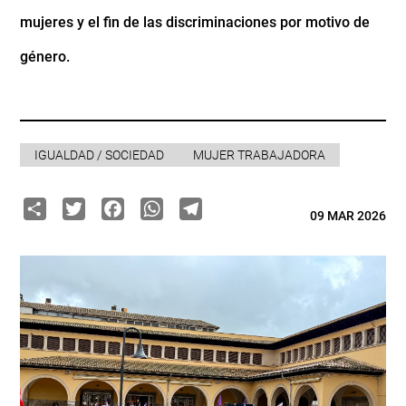
mujeres y el fin de las discriminaciones por motivo de
género.
IGUALDAD / SOCIEDAD
MUJER TRABAJADORA
Share
Twitter
Facebook
WhatsApp
Telegram
09 MAR 2026