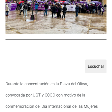
Durante la concentración en la Plaza del Olivar,
convocada por UGT y CCOO con motivo de la
conmemoración del Día Internacional de las Mujeres