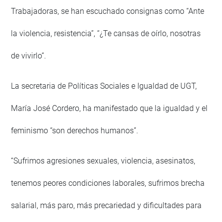
Trabajadoras, se han escuchado consignas como “Ante
la violencia, resistencia”, “¿Te cansas de oírlo, nosotras
de vivirlo”.
La secretaria de Políticas Sociales e Igualdad de UGT,
María José Cordero, ha manifestado que la igualdad y el
feminismo “son derechos humanos”.
“Sufrimos agresiones sexuales, violencia, asesinatos,
tenemos peores condiciones laborales, sufrimos brecha
salarial, más paro, más precariedad y dificultades para