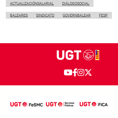
ACTUALIZACIÓNSALARIAL
DIÁLOGOSOCIAL
BALEARES
SINDICATO
GOVERNBALEAR
FESP