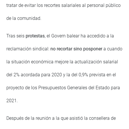
tratar de evitar los recortes salariales al personal público
de la comunidad.
Tras seis
protestas
, el Govern balear ha accedido a la
reclamación sindical:
no recortar sino posponer
a cuando
la situación económica mejore la actualización salarial
del 2% acordada para 2020 y la del 0,9% prevista en el
proyecto de los Presupuestos Generales del Estado para
2021.
Después de la reunión a la que asistió la consellera de