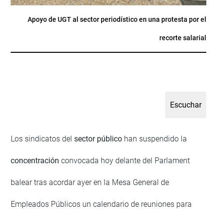
Apoyo de UGT al sector periodístico en una protesta por el
recorte salarial
Los sindicatos del
sector público
han suspendido la
concentración
convocada hoy delante del Parlament
balear tras acordar ayer en la Mesa General de
Empleados Públicos un calendario de reuniones para