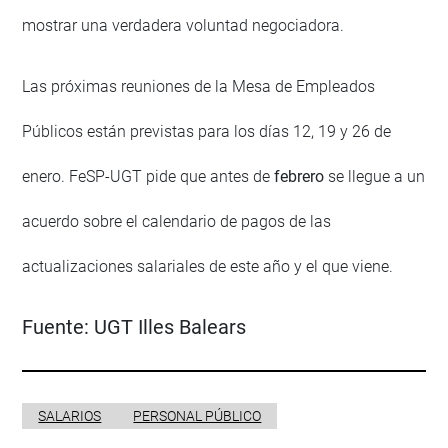
mostrar una verdadera voluntad negociadora.
Las próximas reuniones de la Mesa de Empleados
Públicos están previstas para los días 12, 19 y 26 de
enero. FeSP-UGT pide que antes de
febrero
se llegue a un
acuerdo sobre el calendario de pagos de las
actualizaciones salariales de este año y el que viene.
Fuente:
UGT Illes Balears
SALARIOS
PERSONAL PÚBLICO