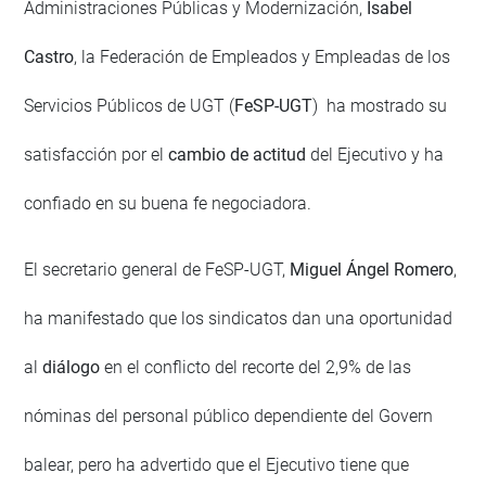
Administraciones Públicas y Modernización,
Isabel
Castro
, la Federación de Empleados y Empleadas de los
Servicios Públicos de UGT (
FeSP-UGT
) ha mostrado su
satisfacción por el
cambio de actitud
del Ejecutivo y ha
confiado en su buena fe negociadora.
El secretario general de FeSP-UGT,
Miguel Ángel Romero
,
ha manifestado que los sindicatos dan una oportunidad
al
diálogo
en el conflicto del recorte del 2,9% de las
nóminas del personal público dependiente del Govern
balear, pero ha advertido que el Ejecutivo tiene que