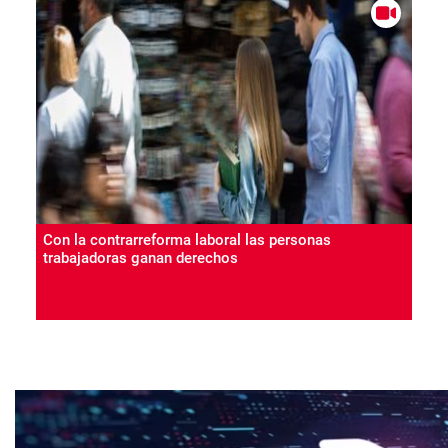
Con la contrarreforma laboral las personas
trabajadoras ganan derechos