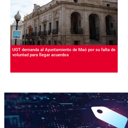
UGT demanda al Ayuntamiento de Maó por su falta de
voluntad para llegar acuerdos