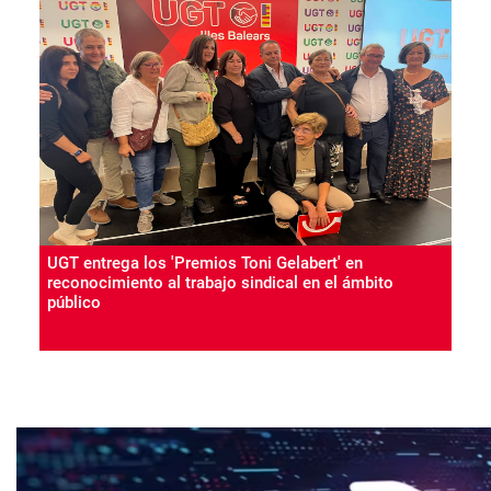
UGT entrega los 'Premios Toni Gelabert' en
reconocimiento al trabajo sindical en el ámbito
público