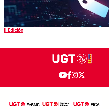
II Edición