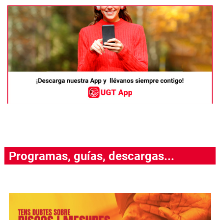
Programas, guías, descargas...