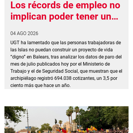
Los récords de empleo no
implican poder tener un
proyecto de vida en
04 AGO 2026
Balears
UGT ha lamentado que las personas trabajadoras de
las Islas no puedan construir un proyecto de vida
“digno” en Balears, tras analizar los datos de paro del
mes de julio publicados hoy por el Ministerio de
Trabajo y el de Seguridad Social, que muestran que el
archipiélago registró 694.038 cotizantes, un 3,5 por
ciento más que hace un año.