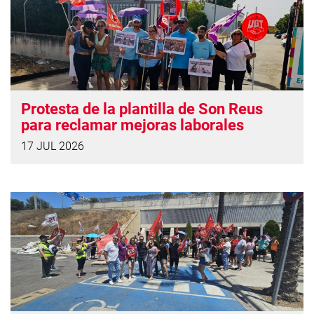
Protesta de la plantilla de Son Reus
para reclamar mejoras laborales
17 JUL 2026