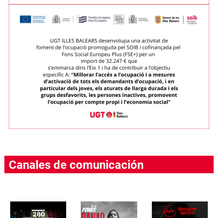
Canales de comunicación