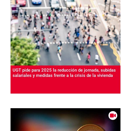
UGT pide para 2025 la reducción de jornada, subidas
salariales y medidas frente a la crisis de la vivienda