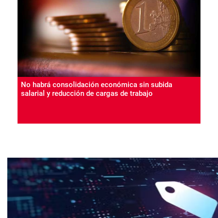
No habrá consolidación económica sin subida
salarial y reducción de cargas de trabajo