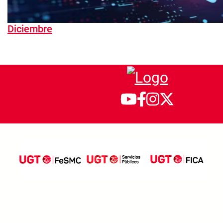
Diciembre