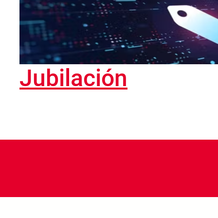
Jubilación