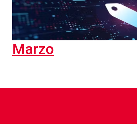
Marzo