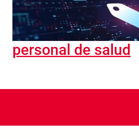
personal de salud