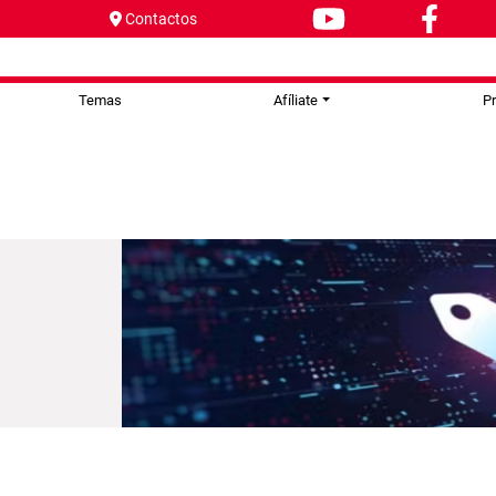
Contactos
Temas
Afíliate
P