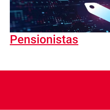
Pensionistas