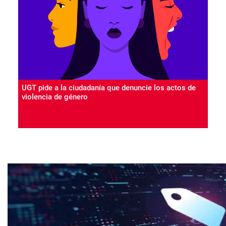
UGT pide a la ciudadanía que denuncie los actos de
violencia de género