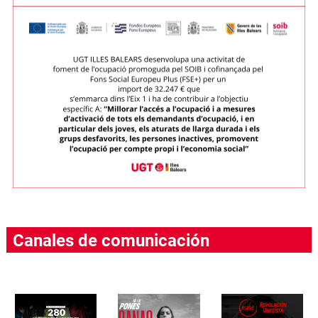
Canales de comunicación