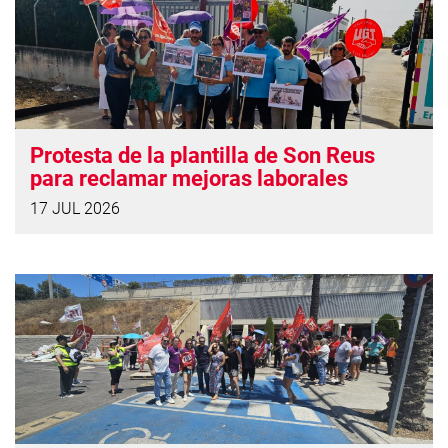
Protesta de la plantilla de Son Reus
para reclamar mejoras laborales
17 JUL 2026