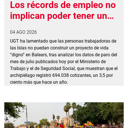
Los récords de empleo no
implican poder tener un
proyecto de vida en
04 AGO 2026
Balears
UGT ha lamentado que las personas trabajadoras de
las Islas no puedan construir un proyecto de vida
“digno” en Balears, tras analizar los datos de paro del
mes de julio publicados hoy por el Ministerio de
Trabajo y el de Seguridad Social, que muestran que el
archipiélago registró 694.038 cotizantes, un 3,5 por
ciento más que hace un año.