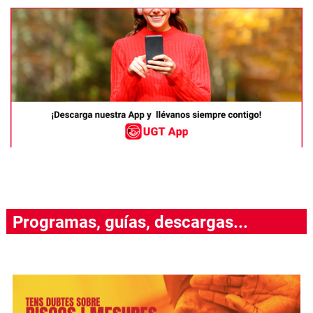
Programas, guías, descargas...