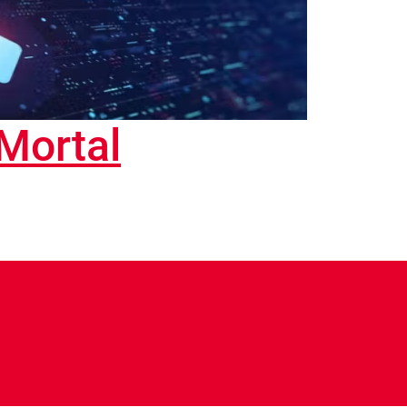
Mortal