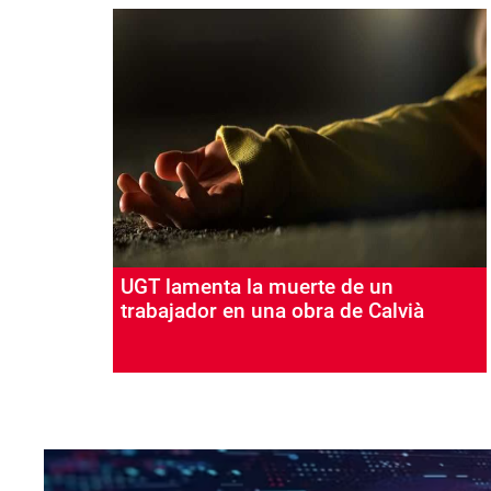
UGT lamenta la muerte de un
trabajador en una obra de Calvià