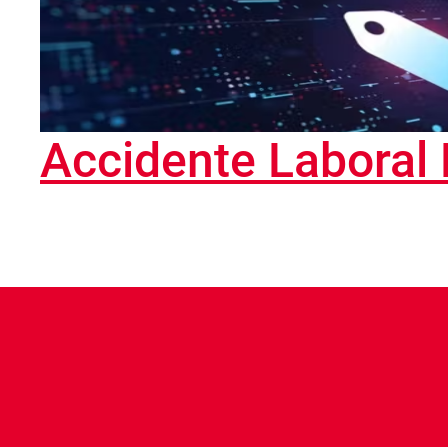
Accidente Laboral 