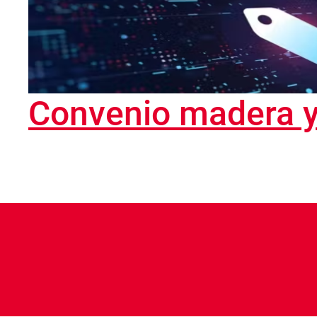
Convenio madera 