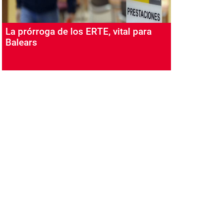
La prórroga de los ERTE, vital para
Balears