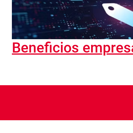
Beneficios empres