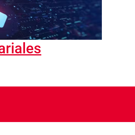
ariales