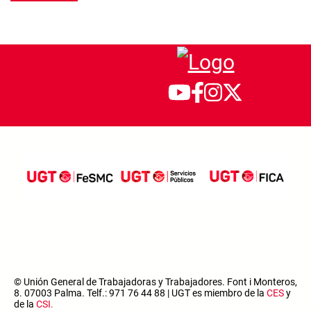
© Unión General de Trabajadoras y Trabajadores. Font i Monteros,
8. 07003 Palma. Telf.: 971 76 44 88 | UGT es miembro de la
CES
y
de la
CSI
.