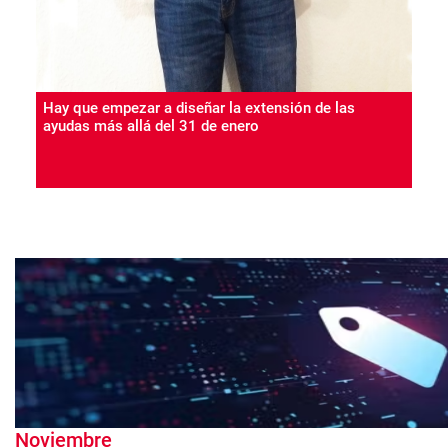
Hay que empezar a diseñar la extensión de las
ayudas más allá del 31 de enero
Noviembre