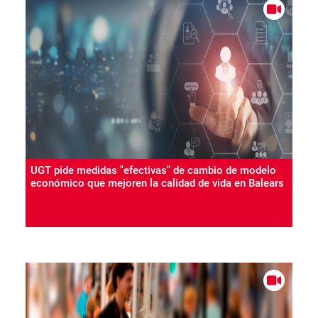
UGT pide medidas "efectivas" de cambio de modelo
económico que mejoren la calidad de vida en Balears