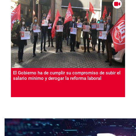
El Gobierno ha de cumplir su compromiso de subir el
salario mínimo y derogar la reforma laboral