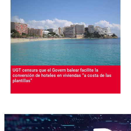
UGT censura que el Govern balear facilite la
conversión de hoteles en viviendas “a costa de las
plantillas”