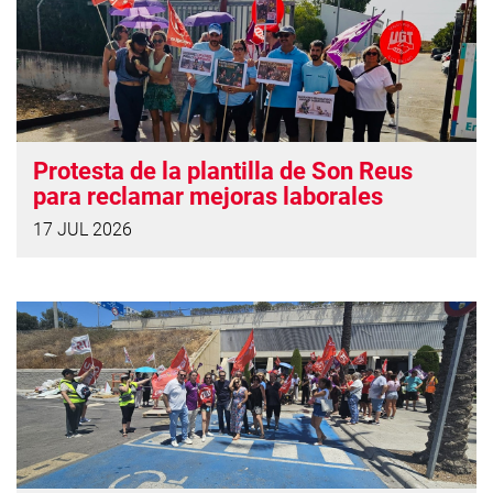
Protesta de la plantilla de Son Reus
para reclamar mejoras laborales
17 JUL 2026