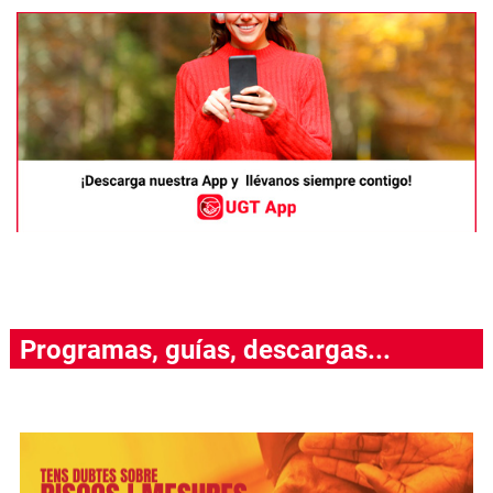
Programas, guías, descargas...