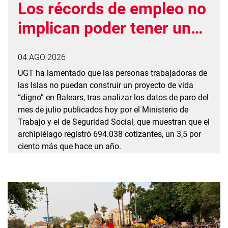
Los récords de empleo no
implican poder tener un
proyecto de vida en
04 AGO 2026
Balears
UGT ha lamentado que las personas trabajadoras de
las Islas no puedan construir un proyecto de vida
“digno” en Balears, tras analizar los datos de paro del
mes de julio publicados hoy por el Ministerio de
Trabajo y el de Seguridad Social, que muestran que el
archipiélago registró 694.038 cotizantes, un 3,5 por
ciento más que hace un año.