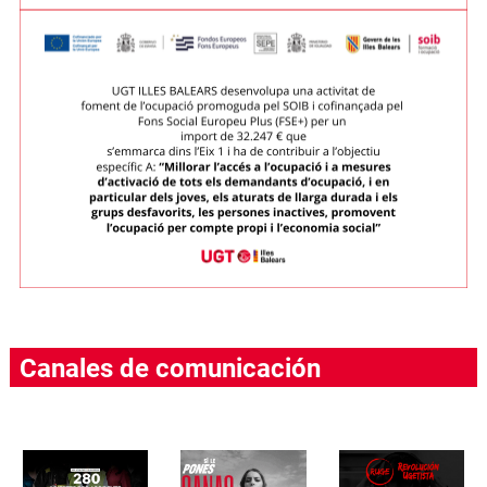
Canales de comunicación