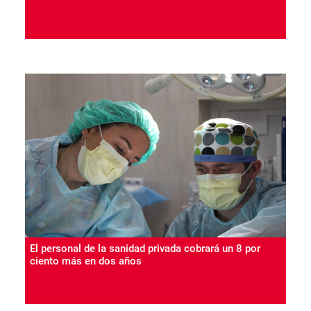
El personal de la sanidad privada cobrará un 8 por
ciento más en dos años