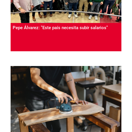
Pepe Álvarez: "Este país necesita subir salarios"