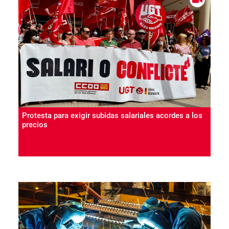
Protesta para exigir subidas salariales acordes a los
precios