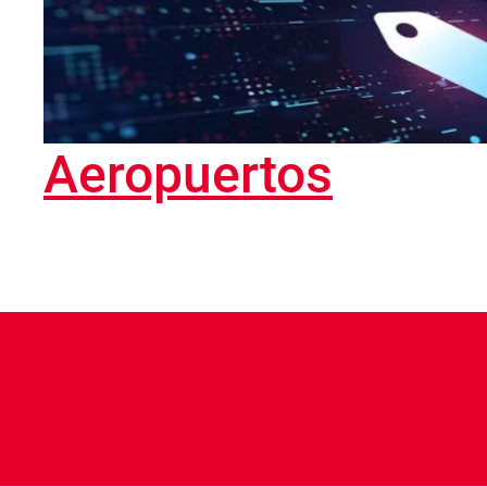
Aeropuertos