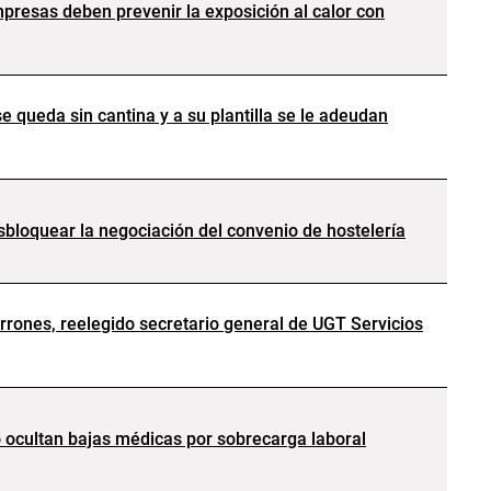
presas deben prevenir la exposición al calor con
e queda sin cantina y a su plantilla se le adeudan
bloquear la negociación del convenio de hostelería
rones, reelegido secretario general de UGT Servicios
 ocultan bajas médicas por sobrecarga laboral