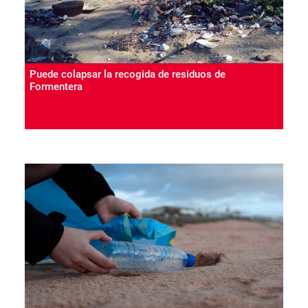
Puede colapsar la recogida de residuos de
Formentera